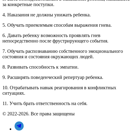
за конкретные поступки.
4. Наказания не должны унижать ребенка.
5. Обучать приемлемым способам выражения гнева.
6. Давать ребенку возможность проявлять гнев
непосредственно после фрустрирующего события.
7. Обучать распознаванию собственного эмоционального
состояния и состояния окружающих людей.
8. Развивать способность к эмпатии.
9. Расширять поведенческий репертуар ребенка.
10. Отрабатывать навык реагирования в конфликтных
ситуациях.
11. Учить брать ответственность на себя.
© 2022-2026. Все права защищены