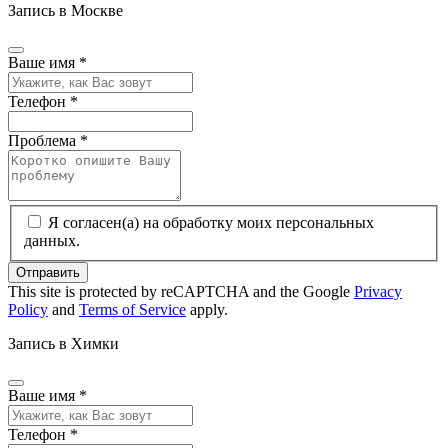
Запись в Москве
Ваше имя
*
Телефон
*
Проблема
*
Я согласен(а) на обработку моих персональных
данных.
Отправить
This site is protected by reCAPTCHA and the Google
Privacy
Policy
and
Terms of Service
apply.
Запись в Химки
Ваше имя
*
Телефон
*