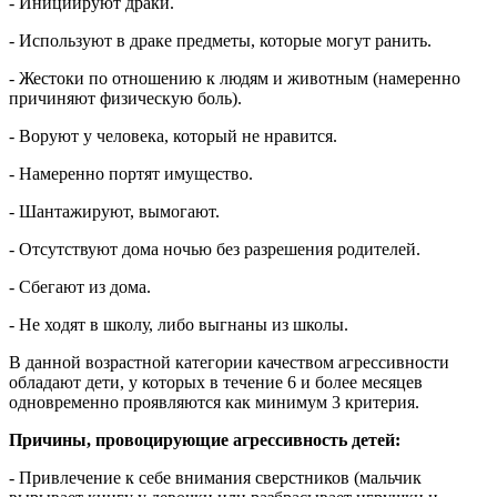
- Инициируют драки.
- Используют в драке предметы, которые могут ранить.
- Жестоки по отношению к людям и животным (намеренно
причиняют физическую боль).
- Воруют у человека, который не нравится.
- Намеренно портят имущество.
- Шантажируют, вымогают.
- Отсутствуют дома ночью без разрешения родителей.
- Сбегают из дома.
- Не ходят в школу, либо выгнаны из школы.
В данной возрастной категории качеством агрессивности
обладают дети, у которых в течение 6 и более месяцев
одновременно проявляются как минимум 3 критерия.
Причины, провоцирующие агрессивность детей:
- Привлечение к себе внимания сверстников (мальчик