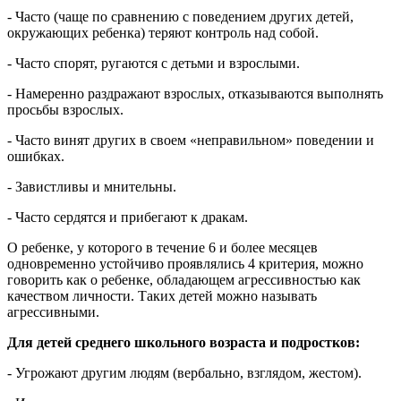
- Часто (чаще по сравнению с поведением других детей,
окружающих ребенка) теряют контроль над собой.
- Часто спорят, ругаются с детьми и взрослыми.
- Намеренно раздражают взрослых, отказываются выполнять
просьбы взрослых.
- Часто винят других в своем «неправильном» поведении и
ошибках.
- Завистливы и мнительны.
- Часто сердятся и прибегают к дракам.
О ребенке, у которого в течение 6 и более месяцев
одновременно устойчиво проявлялись 4 критерия, можно
говорить как о ребенке, обладающем агрессивностью как
качеством личности. Таких детей можно называть
агрессивными.
Для детей среднего школьного возраста и подростков:
- Угрожают другим людям (вербально, взглядом, жестом).