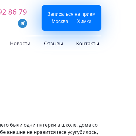
92 86 79
Записаться на прием
Москва
Химки
Новости
Отзывы
Контакты
 него были одни пятерки в школе, дома со
ебе внешне не нравится (все усугубилось,